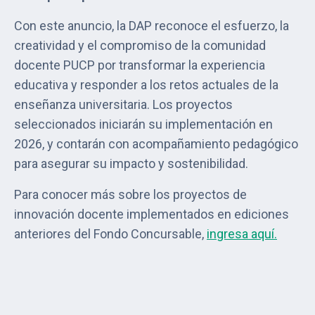
Con este anuncio, la DAP reconoce el esfuerzo, la
creatividad y el compromiso de la comunidad
docente PUCP por transformar la experiencia
educativa y responder a los retos actuales de la
enseñanza universitaria. Los proyectos
seleccionados iniciarán su implementación en
2026, y contarán con acompañamiento pedagógico
para asegurar su impacto y sostenibilidad.
Para conocer más sobre los proyectos de
innovación docente implementados en ediciones
anteriores del Fondo Concursable,
ingresa aquí.