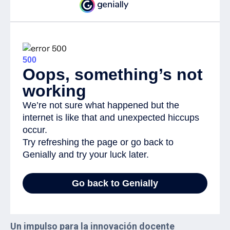
Un impulso para la innovación docente