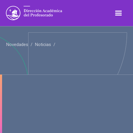
Novedades
/
Noticias
/