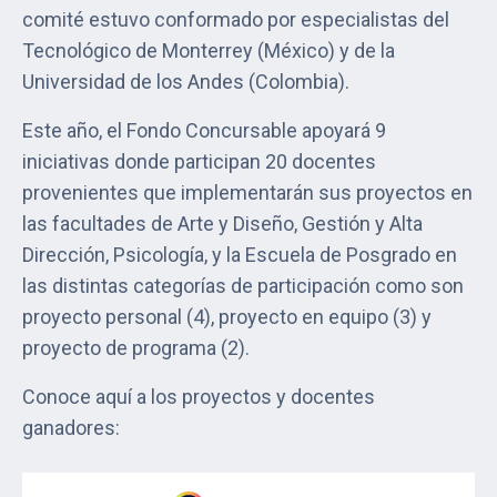
comité estuvo conformado por especialistas del
Tecnológico de Monterrey (México) y de la
Universidad de los Andes (Colombia).
Este año, el Fondo Concursable apoyará 9
iniciativas donde participan 20 docentes
provenientes que implementarán sus proyectos en
las facultades de Arte y Diseño, Gestión y Alta
Dirección, Psicología, y la Escuela de Posgrado en
las distintas categorías de participación como son
proyecto personal (4), proyecto en equipo (3) y
proyecto de programa (2).
Conoce aquí a los proyectos y docentes
ganadores: