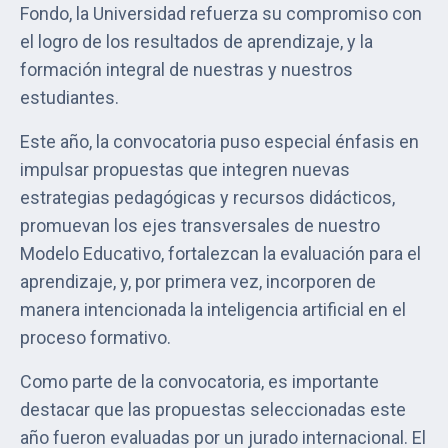
Fondo, la Universidad refuerza su compromiso con
el logro de los resultados de aprendizaje, y la
formación integral de nuestras y nuestros
estudiantes.
Este año, la convocatoria puso especial énfasis en
impulsar propuestas que integren nuevas
estrategias pedagógicas y recursos didácticos,
promuevan los ejes transversales de nuestro
Modelo Educativo, fortalezcan la evaluación para el
aprendizaje, y, por primera vez, incorporen de
manera intencionada la inteligencia artificial en el
proceso formativo.
Como parte de la convocatoria, es importante
destacar que las propuestas seleccionadas este
año fueron evaluadas por un jurado internacional. El