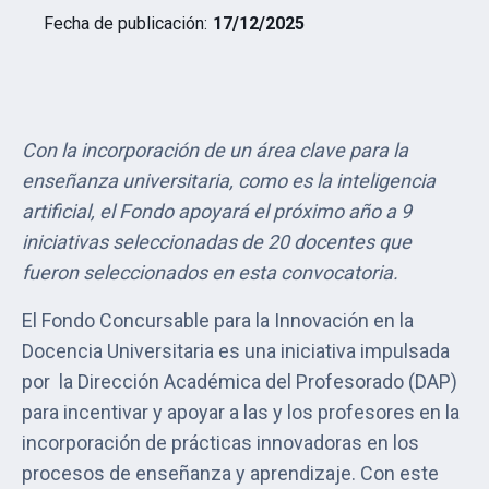
Fecha de publicación:
17/12/2025
Con la incorporación de un área clave para la
enseñanza universitaria, como es la inteligencia
artificial, el Fondo apoyará el próximo año a 9
iniciativas seleccionadas de 20 docentes que
fueron seleccionados en esta convocatoria.
El Fondo Concursable para la Innovación en la
Docencia Universitaria es una iniciativa impulsada
por la Dirección Académica del Profesorado (DAP)
para incentivar y apoyar a las y los profesores en la
incorporación de prácticas innovadoras en los
procesos de enseñanza y aprendizaje. Con este